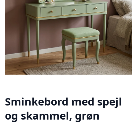
Sminkebord med spejl
og skammel, grøn