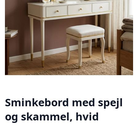
Sminkebord med spejl
og skammel, hvid