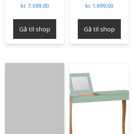
kr.
7.599,00
kr.
1.699,00
Gå til shop
Gå til shop