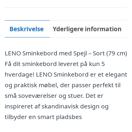
Beskrivelse
Yderligere information
LENO Sminkebord med Spejl – Sort (79 cm)
Få dit sminkebord leveret på kun 5
hverdage! LENO Sminkebord er et elegant
og praktisk møbel, der passer perfekt til
små soveværelser og stuer. Det er
inspireret af skandinavisk design og
tilbyder en smart pladsbes