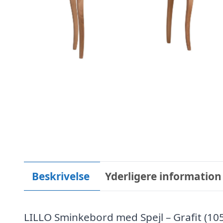
Beskrivelse
Yderligere information
LILLO Sminkebord med Spejl – Grafit (10