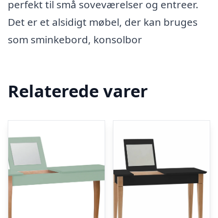
perfekt til små soveværelser og entreer.
Det er et alsidigt møbel, der kan bruges
som sminkebord, konsolbor
Relaterede varer