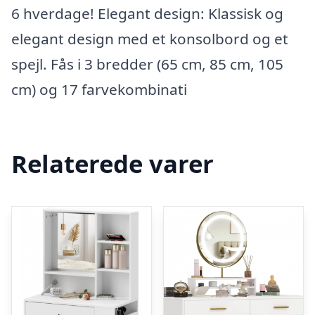
6 hverdage! Elegant design: Klassisk og
elegant design med et konsolbord og et
spejl. Fås i 3 bredder (65 cm, 85 cm, 105
cm) og 17 farvekombinati
Relaterede varer