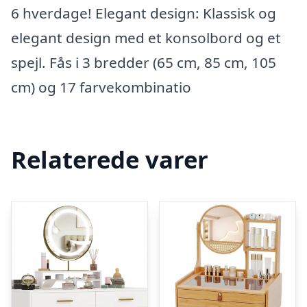
6 hverdage! Elegant design: Klassisk og
elegant design med et konsolbord og et
spejl. Fås i 3 bredder (65 cm, 85 cm, 105
cm) og 17 farvekombinatio
Relaterede varer