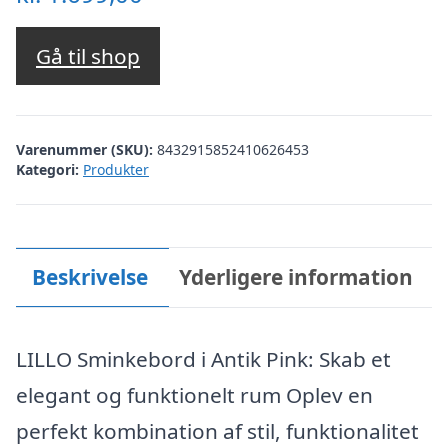
Gå til shop
Varenummer (SKU):
8432915852410626453
Kategori:
Produkter
Beskrivelse
Yderligere information
LILLO Sminkebord i Antik Pink: Skab et
elegant og funktionelt rum Oplev en
perfekt kombination af stil, funktionalitet