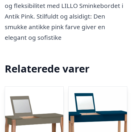
og fleksibilitet med LILLO Sminkebordet i
Antik Pink. Stilfuldt og alsidigt: Den
smukke antikke pink farve giver en
elegant og sofistike
Relaterede varer