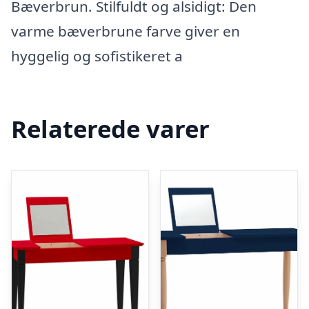
Bæverbrun. Stilfuldt og alsidigt: Den
varme bæverbrune farve giver en
hyggelig og sofistikeret a
Relaterede varer