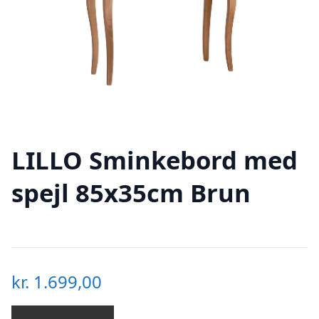
LILLO Sminkebord med
spejl 85x35cm Brun
kr.
1.699,00