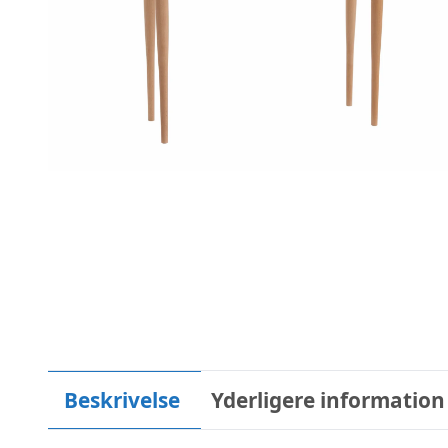
Beskrivelse
Yderligere information