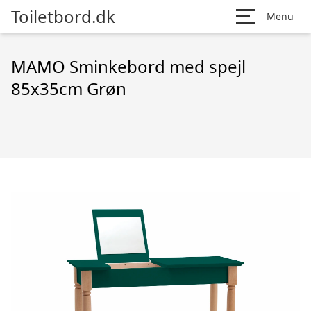
Toiletbord.dk
Menu
MAMO Sminkebord med spejl
85x35cm Grøn