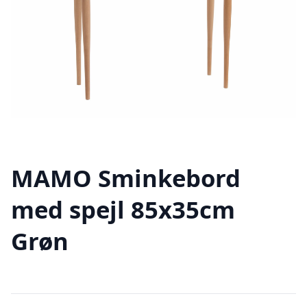
MAMO Sminkebord
med spejl 85x35cm
Grøn