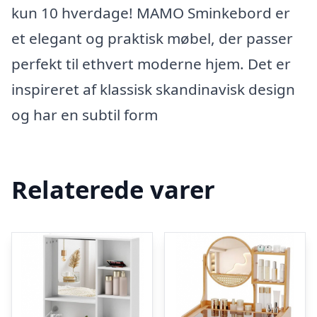
kun 10 hverdage! MAMO Sminkebord er
et elegant og praktisk møbel, der passer
perfekt til ethvert moderne hjem. Det er
inspireret af klassisk skandinavisk design
og har en subtil form
Relaterede varer