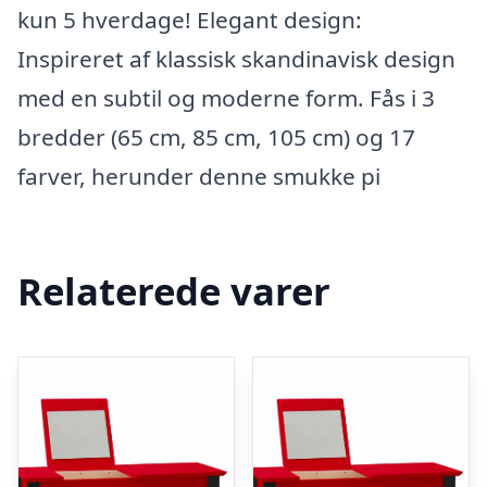
kun 5 hverdage! Elegant design:
Inspireret af klassisk skandinavisk design
med en subtil og moderne form. Fås i 3
bredder (65 cm, 85 cm, 105 cm) og 17
farver, herunder denne smukke pi
Relaterede varer