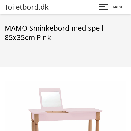
Toiletbord.dk
Menu
MAMO Sminkebord med spejl –
85x35cm Pink