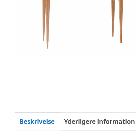
Beskrivelse
Yderligere information