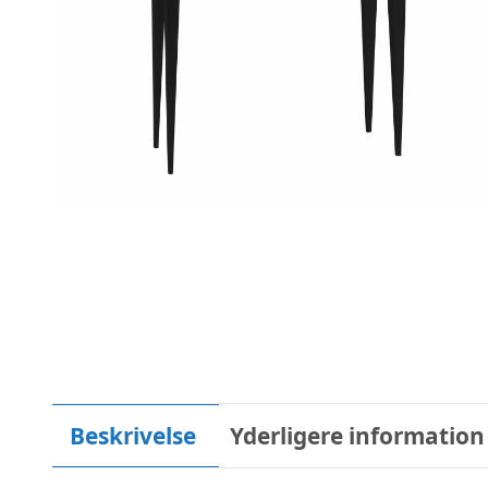
Beskrivelse
Yderligere information