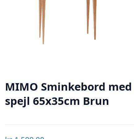
MIMO Sminkebord med
spejl 65x35cm Brun