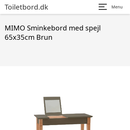
Toiletbord.dk
Menu
MIMO Sminkebord med spejl
65x35cm Brun