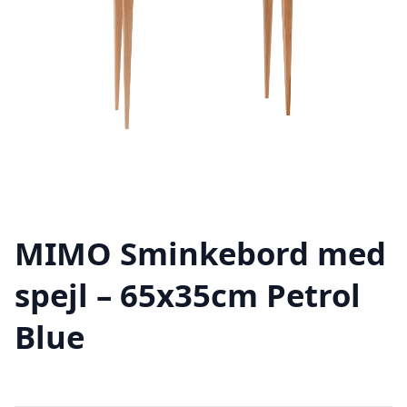
MIMO Sminkebord med
spejl – 65x35cm Petrol
Blue