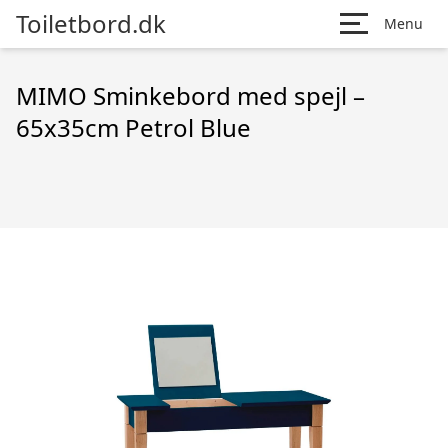
Toiletbord.dk
Menu
MIMO Sminkebord med spejl –
65x35cm Petrol Blue