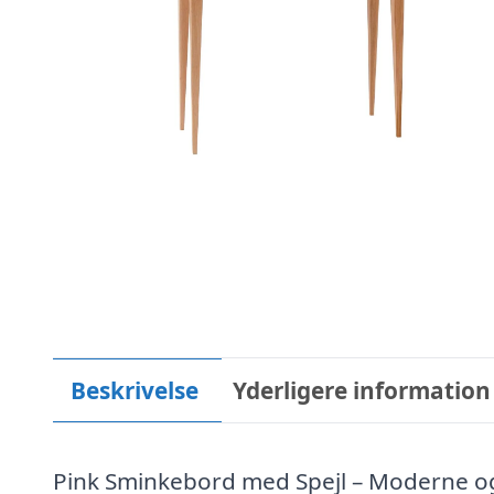
Beskrivelse
Yderligere information
Pink Sminkebord med Spejl – Moderne og 