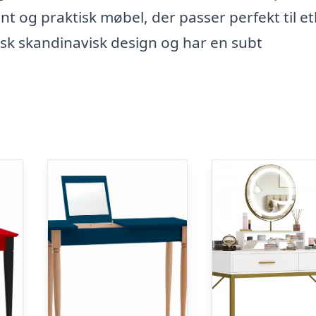
 og praktisk møbel, der passer perfekt til et
isk skandinavisk design og har en subt