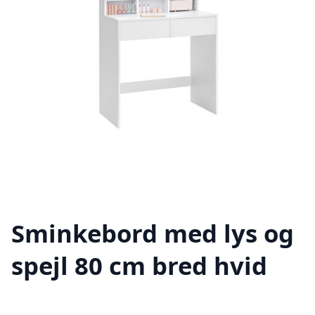
Sminkebord med lys og
spejl 80 cm bred hvid