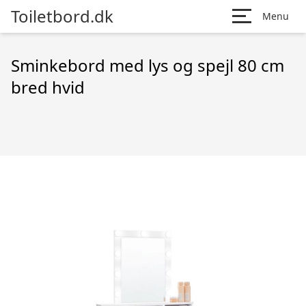
Toiletbord.dk
Menu
Sminkebord med lys og spejl 80 cm
bred hvid