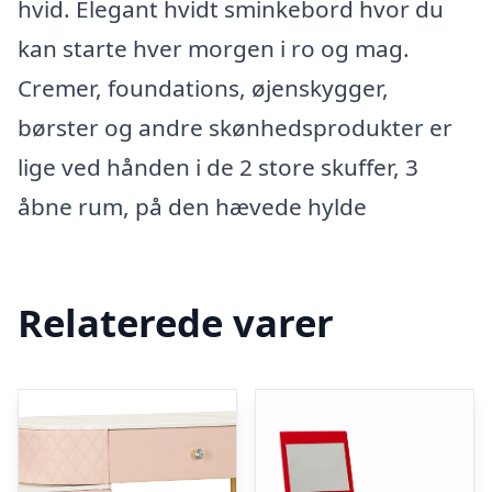
hvid. Elegant hvidt sminkebord hvor du
kan starte hver morgen i ro og mag.
Cremer, foundations, øjenskygger,
børster og andre skønhedsprodukter er
lige ved hånden i de 2 store skuffer, 3
åbne rum, på den hævede hylde
Relaterede varer