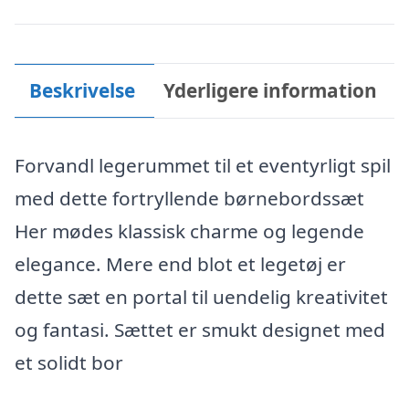
Beskrivelse
Yderligere information
Forvandl legerummet til et eventyrligt spil
med dette fortryllende børnebordssæt
Her mødes klassisk charme og legende
elegance. Mere end blot et legetøj er
dette sæt en portal til uendelig kreativitet
og fantasi. Sættet er smukt designet med
et solidt bor