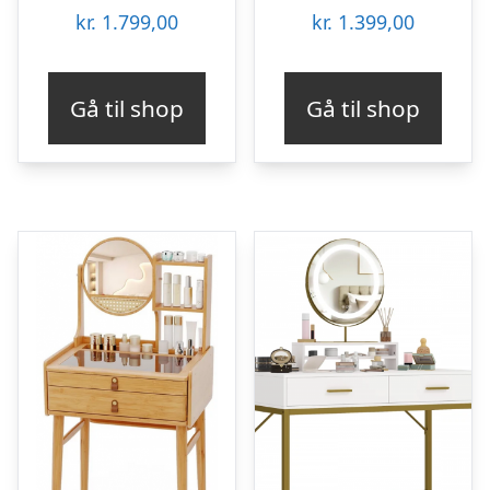
kr.
1.799,00
kr.
1.399,00
Gå til shop
Gå til shop