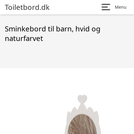
Toiletbord.dk
Menu
Sminkebord til barn, hvid og
naturfarvet