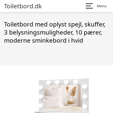
Toiletbord.dk
Menu
Toiletbord med oplyst spejl, skuffer,
3 belysningsmuligheder, 10 pærer,
moderne sminkebord i hvid