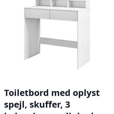
Toiletbord med oplyst
spejl, skuffer, 3