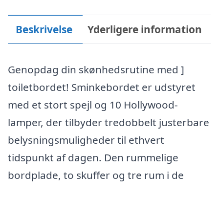
Beskrivelse
Yderligere information
Genopdag din skønhedsrutine med ]
toiletbordet! Sminkebordet er udstyret
med et stort spejl og 10 Hollywood-
lamper, der tilbyder tredobbelt justerbare
belysningsmuligheder til ethvert
tidspunkt af dagen. Den rummelige
bordplade, to skuffer og tre rum i de