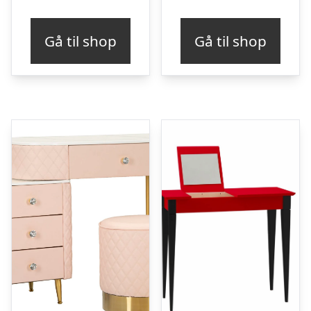
Gå til shop
Gå til shop