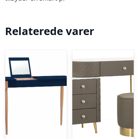
Relaterede varer