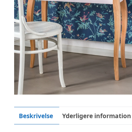
Beskrivelse
Yderligere information