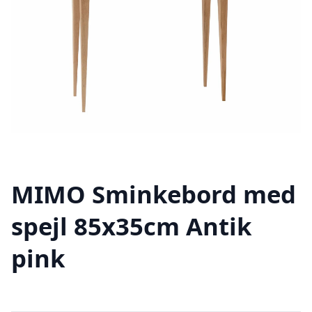
MIMO Sminkebord med
spejl 85x35cm Antik
pink