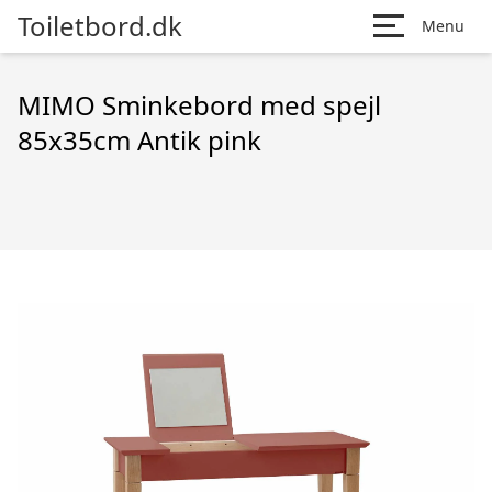
Toiletbord.dk
Menu
MIMO Sminkebord med spejl
85x35cm Antik pink