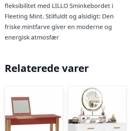
fleksibilitet med LILLO Sminkebordet i
Fleeting Mint. Stilfuldt og alsidigt: Den
friske mintfarve giver en moderne og
energisk atmosfær
Relaterede varer