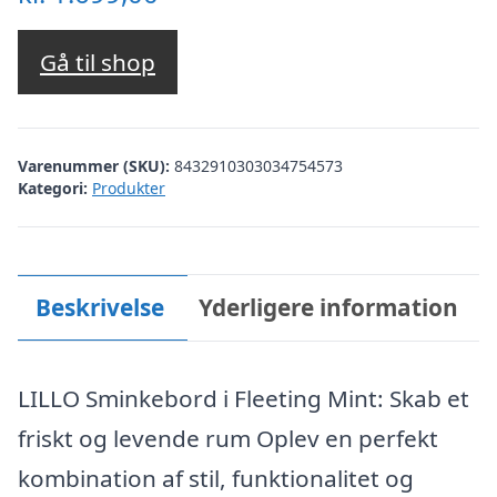
Gå til shop
Varenummer (SKU):
8432910303034754573
Kategori:
Produkter
Beskrivelse
Yderligere information
LILLO Sminkebord i Fleeting Mint: Skab et
friskt og levende rum Oplev en perfekt
kombination af stil, funktionalitet og