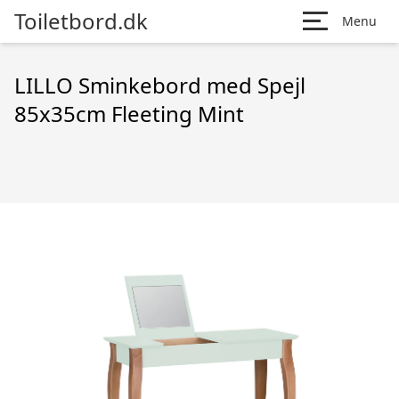
Toiletbord.dk
Menu
LILLO Sminkebord med Spejl
85x35cm Fleeting Mint