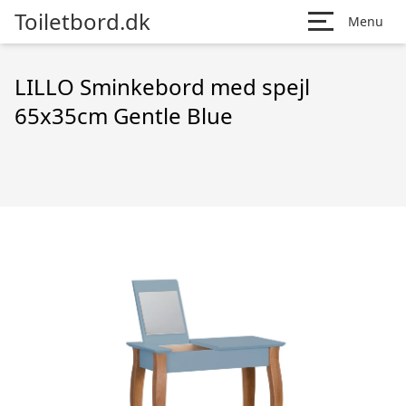
Toiletbord.dk
Menu
LILLO Sminkebord med spejl
65x35cm Gentle Blue