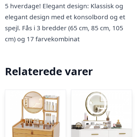
5 hverdage! Elegant design: Klassisk og
elegant design med et konsolbord og et
spejl. Fås i 3 bredder (65 cm, 85 cm, 105
cm) og 17 farvekombinat
Relaterede varer