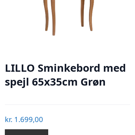
LILLO Sminkebord med
spejl 65x35cm Grøn
kr.
1.699,00