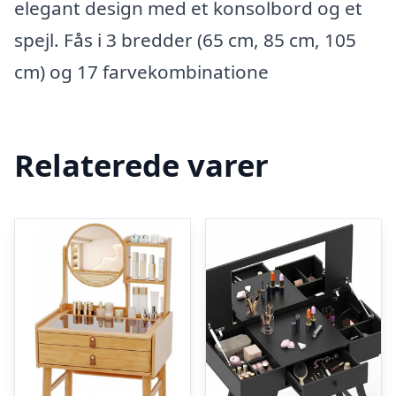
elegant design med et konsolbord og et
spejl. Fås i 3 bredder (65 cm, 85 cm, 105
cm) og 17 farvekombinatione
Relaterede varer