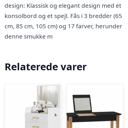
design: Klassisk og elegant design med et
konsolbord og et spejl. Fås i 3 bredder (65
cm, 85 cm, 105 cm) og 17 farver, herunder
denne smukke m
Relaterede varer