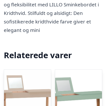
og fleksibilitet med LILLO Sminkebordet i
Kridthvid. Stilfuldt og alsidigt: Den
sofistikerede kridthvide farve giver et
elegant og mini
Relaterede varer