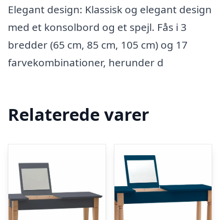
Elegant design: Klassisk og elegant design
med et konsolbord og et spejl. Fås i 3
bredder (65 cm, 85 cm, 105 cm) og 17
farvekombinationer, herunder d
Relaterede varer