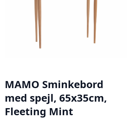
MAMO Sminkebord
med spejl, 65x35cm,
Fleeting Mint