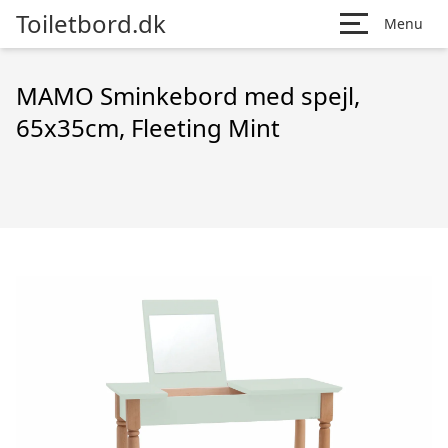
Toiletbord.dk
Menu
MAMO Sminkebord med spejl,
65x35cm, Fleeting Mint