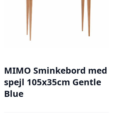
MIMO Sminkebord med
spejl 105x35cm Gentle
Blue