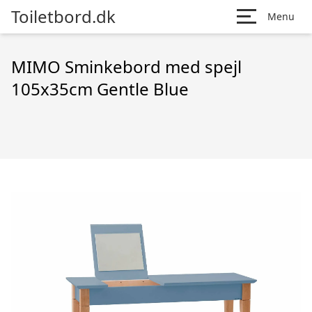
Toiletbord.dk
Menu
MIMO Sminkebord med spejl
105x35cm Gentle Blue