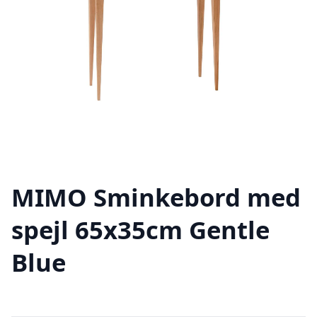
MIMO Sminkebord med
spejl 65x35cm Gentle
Blue