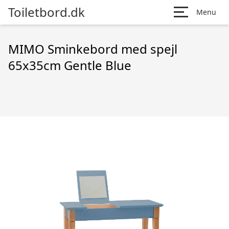
Toiletbord.dk
Menu
MIMO Sminkebord med spejl
65x35cm Gentle Blue