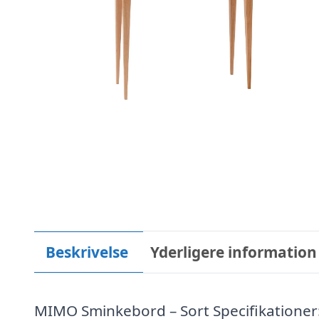
Beskrivelse
Yderligere information
MIMO Sminkebord – Sort Specifikationer: 