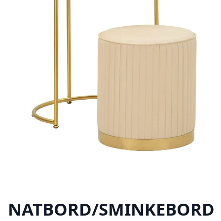
NATBORD/SMINKEBORD