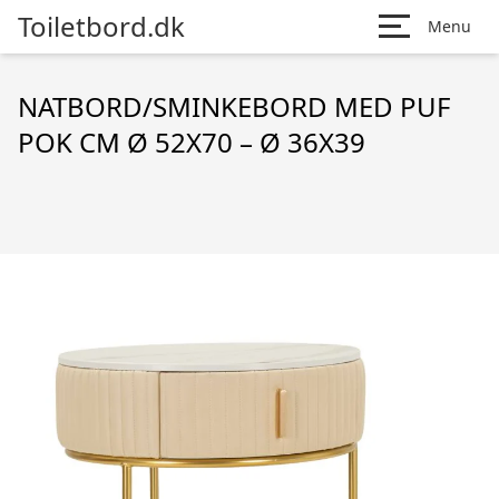
Toiletbord.dk
Menu
NATBORD/SMINKEBORD MED PUF
POK CM Ø 52X70 – Ø 36X39