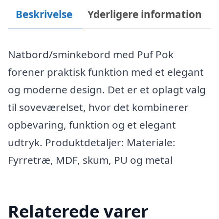
Beskrivelse
Yderligere information
Natbord/sminkebord med Puf Pok
forener praktisk funktion med et elegant
og moderne design. Det er et oplagt valg
til soveværelset, hvor det kombinerer
opbevaring, funktion og et elegant
udtryk. Produktdetaljer: Materiale:
Fyrretræ, MDF, skum, PU og metal
Relaterede varer