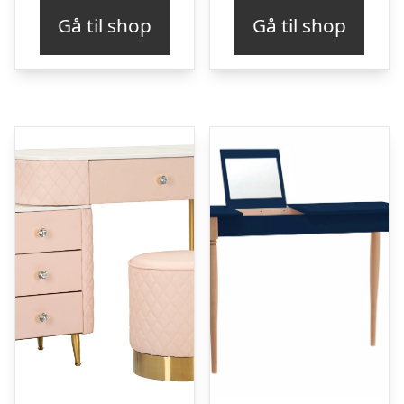
Gå til shop
Gå til shop