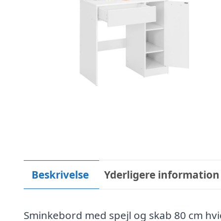
Beskrivelse
Yderligere information
Sminkebord med spejl og skab 80 cm hvi