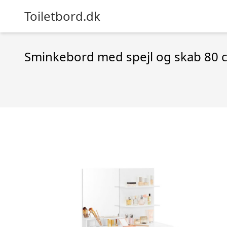
Toiletbord.dk
Sminkebord med spejl og skab 80 