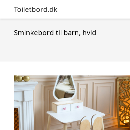
Toiletbord.dk
Sminkebord til barn, hvid