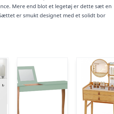
ce. Mere end blot et legetøj er dette sæt en
. Sættet er smukt designet med et solidt bor