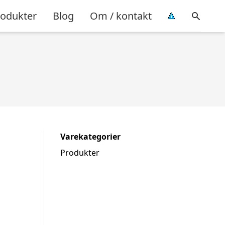
rodukter
Blog
Om / kontakt
Varekategorier
Produkter