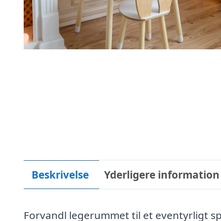
Beskrivelse
Yderligere information
Forvandl legerummet til et eventyrligt 