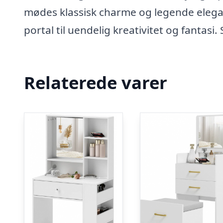
mødes klassisk charme og legende elegan
portal til uendelig kreativitet og fantasi
Relaterede varer