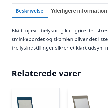
Beskrivelse
Yderligere information
Blød, ujævn belysning kan gøre det stress
sminkebordet og skamlen bliver det i ste
tre lysindstillinger sikrer et klart udsyn,
Relaterede varer