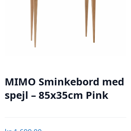
MIMO Sminkebord med
spejl – 85x35cm Pink